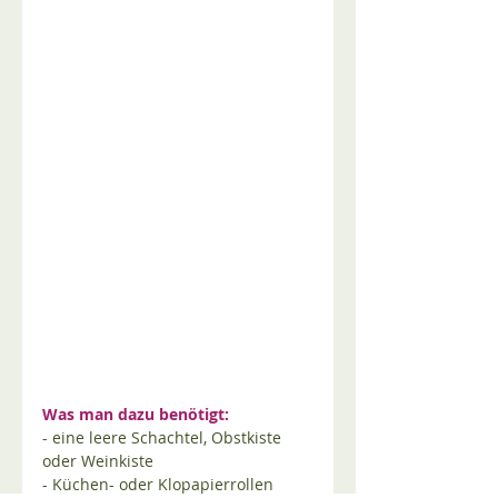
Was man dazu benötigt:
- eine leere Schachtel, Obstkiste 
oder Weinkiste
- Küchen- oder Klopapierrollen