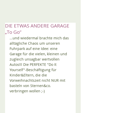
DIE ETWAS ANDERE GARAGE
„To Go“
...und wiedermal brachte mich das 
alltägliche Chaos um unseren 
Fuhrpark auf eine Idee: eine 
Garage für die vielen, kleinen und 
zugleich unsagbar wertvollen 
Autos!!! Die PERFEKTE "Do It 
Yourself"-Beschäftigung für 
Kinder&Eltern, die die 
Vorweihnachtszeit nicht NUR mit 
basteln von Sternen&co. 
verbringen wollen ;-)