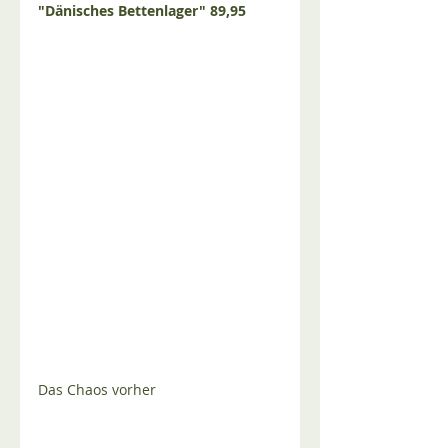
"Dänisches Bettenlager" 89,95
Das Chaos vorher 